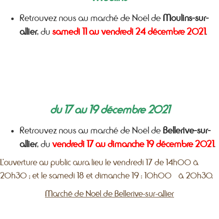
Retrouvez nous au marché de Noël de
Moulins-sur-
allier
, du
samedi 11 au vendredi 24 décembre 2021
.
du 17 au 19 décembre 2021
Retrouvez nous au marché de Noël de
Bellerive-sur-
allier
, du
vendredi 17 au dimanche 19 décembre 2021
.
L’ouverture au public aura lieu le vendredi 17 de 14h00 à
20h30 ; et le samedi 18 et dimanche 19 : 10h00 à 20h30.
Marché de Noël de Bellerive-sur-allier