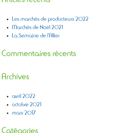
Les marchés de producteurs 2022
Marchés de Noël 2021
La Semaine de l’Allier
Commentaires récents
Archives
avril 2022
octobre 2021
mars 2017
Catégories