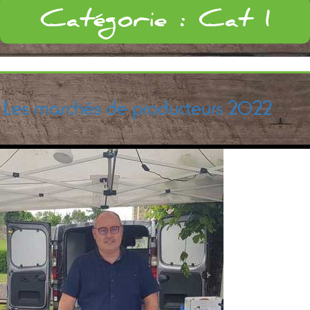
Catégorie :
Cat 1
Les marchés de producteurs 2022