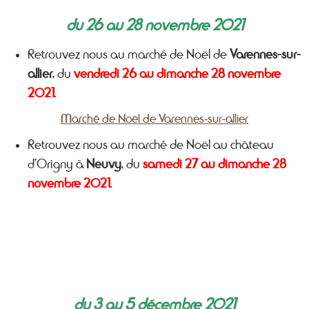
du 26 au 28 novembre 2021
Retrouvez nous au marché de Noël de
Varennes-sur-
allier
, du
vendredi 26 au dimanche 28 novembre
2021
.
Marché de Noël de Varennes-sur-allier
Retrouvez nous au marché de Noël au château
d’Origny à
Neuvy
, du
samedi 27 au dimanche 28
novembre 2021
.
du 3 au 5 décembre 2021