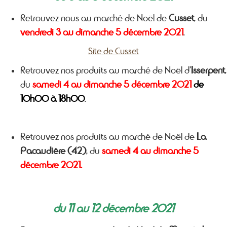
Retrouvez nous au marché de Noël de
Cusset
, du
vendredi 3 au dimanche 5 décembre 2021
.
Site de Cusset
Retrouvez nos produits au marché de Noël d’
Isserpent
,
du
samedi 4 au dimanche 5 décembre 2021
de
10h00 à 18h00
.
Retrouvez nos produits au marché de Noël de
La
Pacaudière (42)
, du
samedi 4 au dimanche 5
décembre 2021.
du 11 au 12 décembre 2021