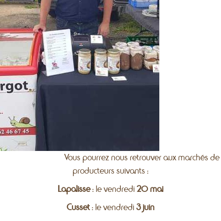
Vous pourrez nous retrouver aux marchés de
producteurs suivants :
Lapalisse
: le vendredi
20 mai
Cusset
: le vendredi
3 juin