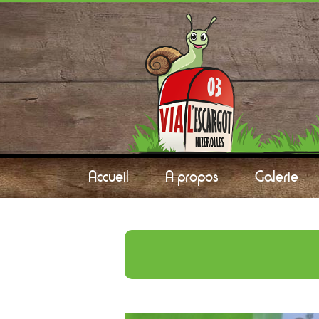
Accueil
A propos
Galerie