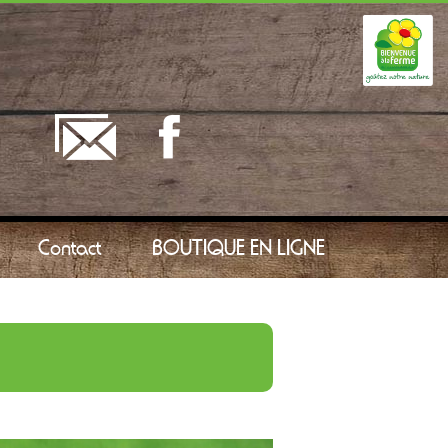
Contact
BOUTIQUE EN LIGNE