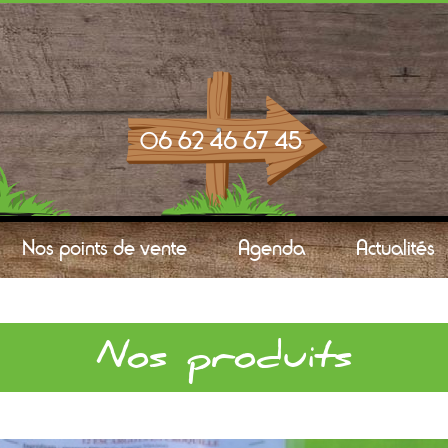
Nos points de vente
Agenda
Actualités
Nos produits